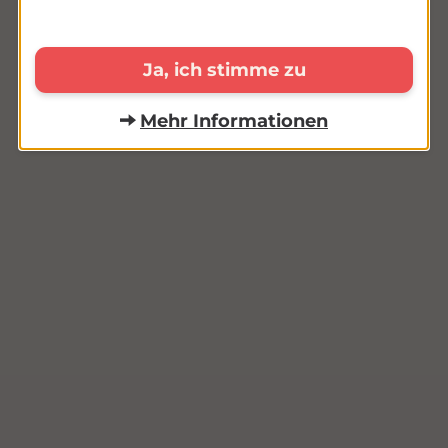
Ja, ich stimme zu
Mehr Informationen