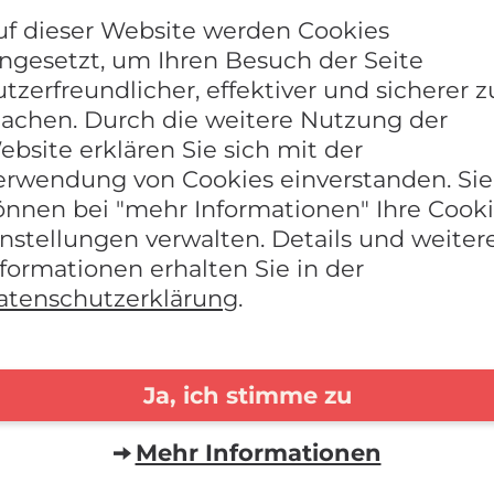
uf dieser Website werden Cookies
ingesetzt, um Ihren Besuch der Seite
tzerfreundlicher, effektiver und sicherer z
achen. Durch die weitere Nutzung der
ebsite erklären Sie sich mit der
Familien­erholung im Osts
erwendung von Cookies einverstanden. Sie
önnen bei "mehr Informationen" Ihre Cooki
instellungen verwalten. Details und weiter
rhalten Sie 5% Rabatt in den Häusern der Familie
nformationen erhalten Sie in der
rik und in Dambeck im Müritz-Nationalpark.
atenschutzerklärung
.
Ja, ich stimme zu
Mehr Informationen