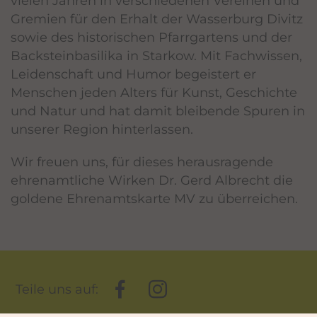
vielen Jahren in verschiedenen Vereinen und
Gremien für den Erhalt der Wasserburg Divitz
sowie des historischen Pfarrgartens und der
Backsteinbasilika in Starkow. Mit Fachwissen,
Leidenschaft und Humor begeistert er
Menschen jeden Alters für Kunst, Geschichte
und Natur und hat damit bleibende Spuren in
unserer Region hinterlassen.
Wir freuen uns, für dieses herausragende
ehrenamtliche Wirken Dr. Gerd Albrecht die
goldene Ehrenamtskarte MV zu überreichen.
Facebook
Instagram
Teile uns auf: