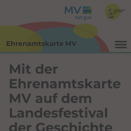
Menü
Mit der
Ehrenamtskarte
MV auf dem
Landesfestival
der Geschichte